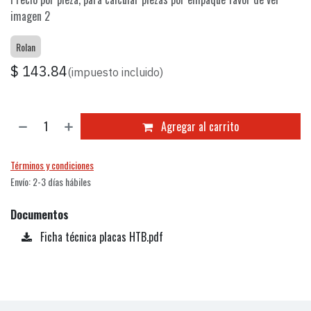
imagen 2
Rolan
$
143.84
(impuesto incluido)
Agregar al carrito
Términos y condiciones
Envío: 2-3 días hábiles
Documentos
Ficha técnica placas HTB.pdf