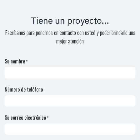
Tiene un proyecto...
Escríbanos para ponernos en contacto con usted y poder brindarle una
mejor atención
Su nombre
*
Número de teléfono
Su correo electrónico
*