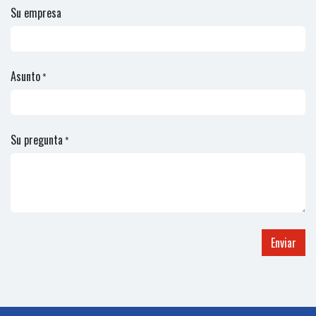
Su empresa
Asunto
*
Su pregunta
*
Enviar